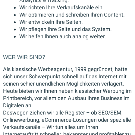
Analytics & Tracking.
Wir richten Ihre Verkaufskanäle ein.
Wir optimieren und schreiben Ihren Content.
Wir entwickeln Ihre Seiten.
Wir pflegen Ihre Seite und das System.
Wir helfen Ihnen auch analog weiter.
WER WIR SIND?
Als klassische Werbeagentur, 1999 gegründet, hatte
sich unser Schwerpunkt schnell auf das Internet mit
seinen schier unendlichen Möglichkeiten verlagert.
Heute bieten wir Ihnen neben klassischer Werbung im
Printbereich, vor allem den Ausbau Ihres Business im
Digitalen an.
Deswegen ziehen wir alle Register – ob SEO/SEM,
Onlinewerbung, eCommerce-Lösungen oder spezielle
Verkaufskanäle – Wir tun alles um Ihren
Internetauftritt schneller, bekannter und profitabler zu