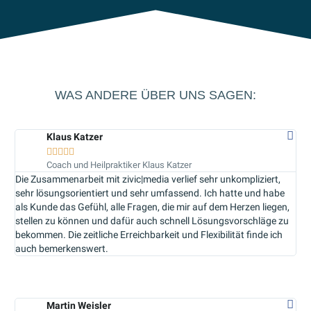
WAS ANDERE ÜBER UNS SAGEN:
Klaus Katzer





Coach und Heilpraktiker Klaus Katzer
Die Zusammenarbeit mit zivic|media verlief sehr unkompliziert,
sehr lösungsorientiert und sehr umfassend. Ich hatte und habe
als Kunde das Gefühl, alle Fragen, die mir auf dem Herzen liegen,
stellen zu können und dafür auch schnell Lösungsvorschläge zu
bekommen. Die zeitliche Erreichbarkeit und Flexibilität finde ich
auch bemerkenswert.
Martin Weisler