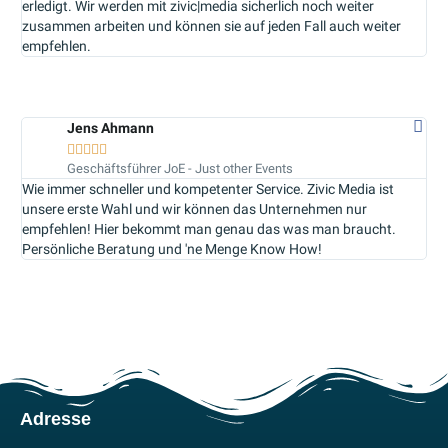
erledigt. Wir werden mit zivic|media sicherlich noch weiter
zusammen arbeiten und können sie auf jeden Fall auch weiter
empfehlen.
Jens Ahmann





Geschäftsführer JoE - Just other Events
Wie immer schneller und kompetenter Service. Zivic Media ist
unsere erste Wahl und wir können das Unternehmen nur
empfehlen! Hier bekommt man genau das was man braucht.
Persönliche Beratung und 'ne Menge Know How!
Adresse